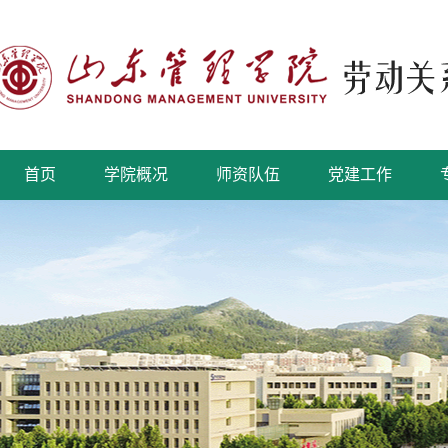
首页
学院概况
师资队伍
党建工作