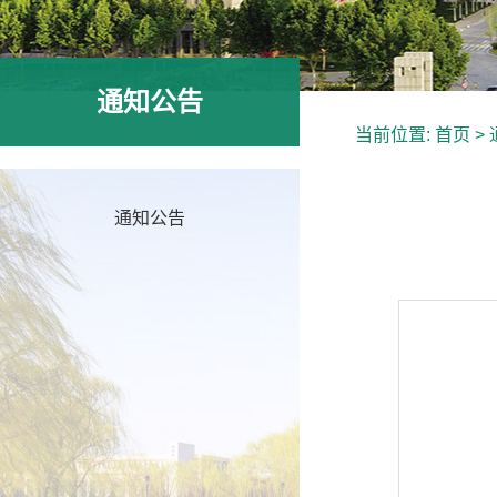
通知公告
当前位置:
首页
>
通知公告