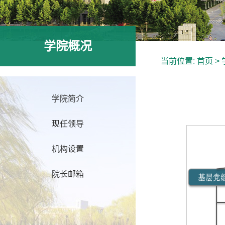
学院概况
当前位置:
首页
>
学院简介
现任领导
机构设置
院长邮箱