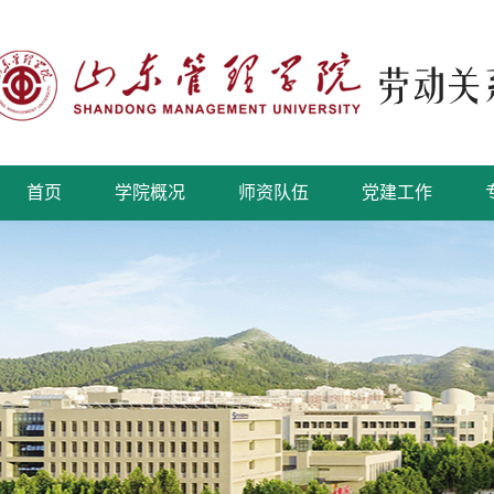
首页
学院概况
师资队伍
党建工作