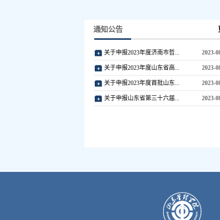
通知公告
关于申报2023年度济南市哲...
2023-0
关于申报2023年度山东省高...
2023-0
关于申报2023年度首批山东...
2023-0
关于申报山东省第三十六届...
2023-0