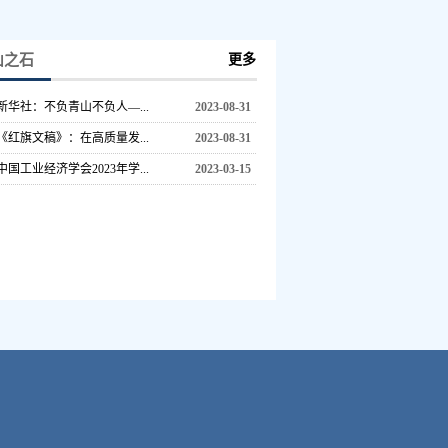
山之石
更多
新华社：不负青山不负人—...
2023-08-31
《红旗文稿》：在高质量发...
2023-08-31
中国工业经济学会2023年学...
2023-03-15