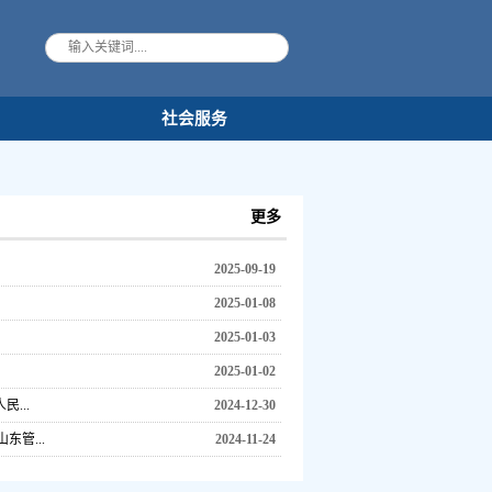
果
社会服务
更多
2025-09-19
2025-01-08
2025-01-03
2025-01-02
...
2024-12-30
管...
2024-11-24