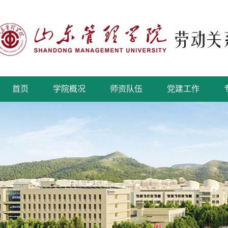
首页
学院概况
师资队伍
党建工作