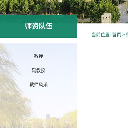
师资队伍
当前位置:
首页
>
教授
副教授
教师风采