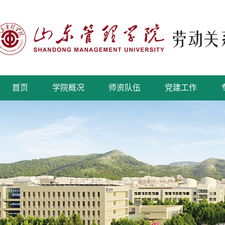
首页
学院概况
师资队伍
党建工作