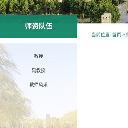
师资队伍
当前位置:
首页
>
教授
副教授
教师风采