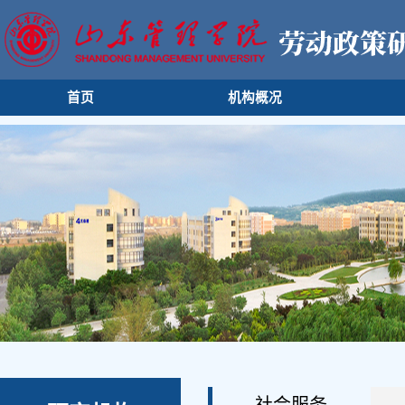
首页
机构概况