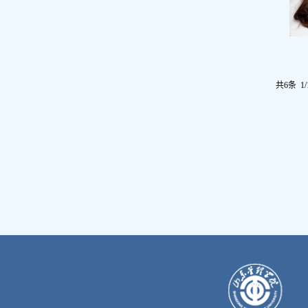
共6条 1/