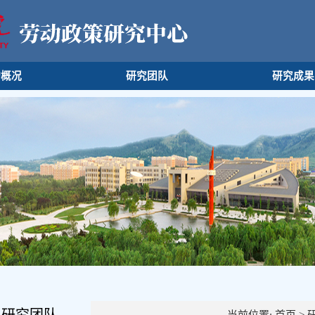
构概况
研究团队
研究成