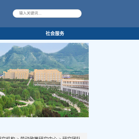
果
社会服务