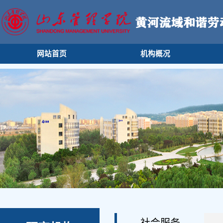
网站首页
机构概况