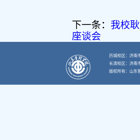
下一条：
我校耿
座谈会
历城校区：济南市
长清校区：济南市
版权所有：山东