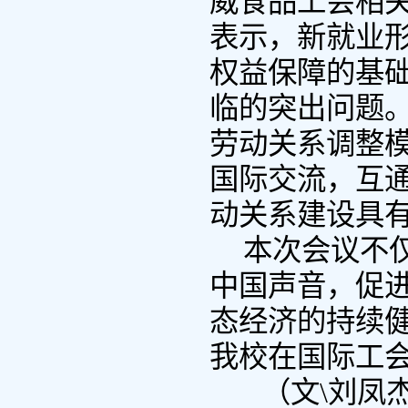
威食品工会相
表示，新就业
权益保障的基
临的突出问题
劳动关系调整
国际交流，互
动关系建设具
本次会议不
中国声音，促
态经济的持续
我校在国际工
（文\刘凤杰